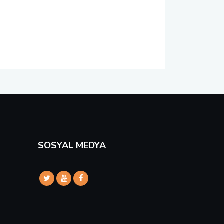
SOSYAL MEDYA