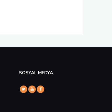
SOSYAL MEDYA