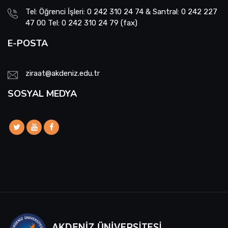
Tel: Öğrenci İşleri: 0 242 310 24 74 & Santral: 0 242 227
47 00 Tel: 0 242 310 24 79 (fax)
E-POSTA
ziraat@akdeniz.edu.tr
SOSYAL MEDYA