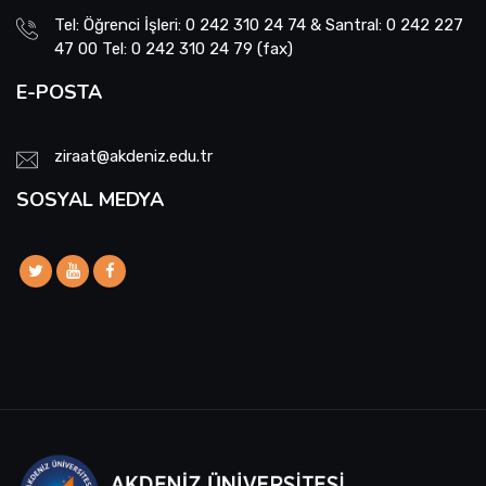
Tel: Öğrenci İşleri: 0 242 310 24 74 & Santral: 0 242 227
47 00 Tel: 0 242 310 24 79 (fax)
E-POSTA
ziraat@akdeniz.edu.tr
SOSYAL MEDYA