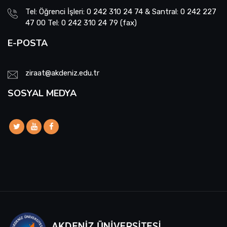
Tel: Öğrenci İşleri: 0 242 310 24 74 & Santral: 0 242 227
47 00 Tel: 0 242 310 24 79 (fax)
E-POSTA
ziraat@akdeniz.edu.tr
SOSYAL MEDYA