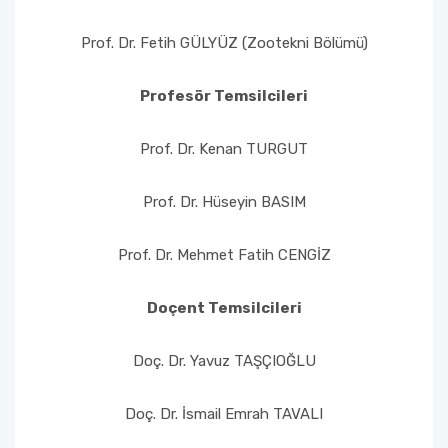
Prof. Dr. Fetih GÜLYÜZ (Zootekni Bölümü)
Profesör Temsilcileri
Prof. Dr. Kenan TURGUT
Prof. Dr. Hüseyin BASIM
Prof. Dr. Mehmet Fatih CENGİZ
Doçent Temsilcileri
Doç. Dr. Yavuz TAŞÇIOĞLU
Doç. Dr. İsmail Emrah TAVALI