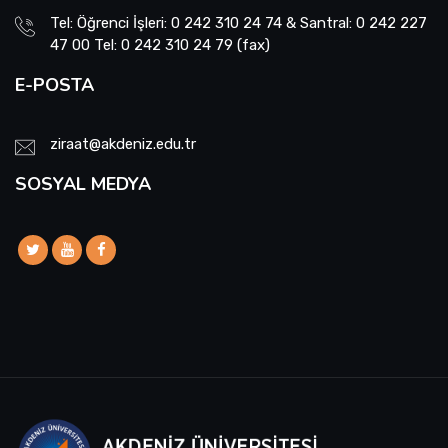
Tel: Öğrenci İşleri: 0 242 310 24 74 & Santral: 0 242 227
47 00 Tel: 0 242 310 24 79 (fax)
E-POSTA
ziraat@akdeniz.edu.tr
SOSYAL MEDYA